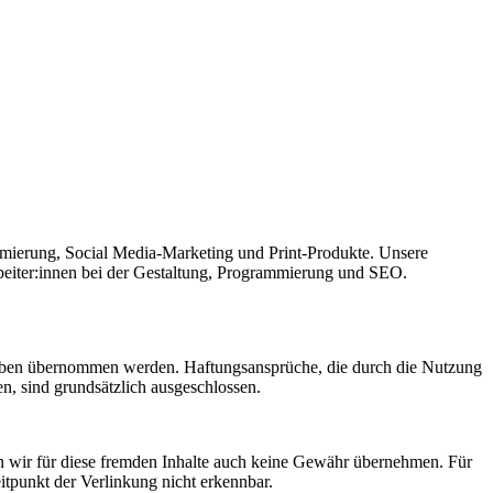
mierung, Social Media-Marketing und Print-Produkte. Unsere
eiter:innen bei der Gestaltung, Programmierung und SEO.
 Angaben übernommen werden. Haftungsansprüche, die durch die Nutzung
n, sind grundsätzlich ausgeschlossen.
en wir für diese fremden Inhalte auch keine Gewähr übernehmen. Für
eitpunkt der Verlinkung nicht erkennbar.